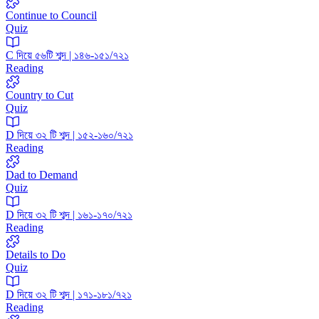
Continue to Council
Quiz
C দিয়ে ৫৬টি শব্দ | ১৪৬-১৫১/৭২১
Reading
Country to Cut
Quiz
D দিয়ে ৩২ টি শব্দ | ১৫২-১৬০/৭২১
Reading
Dad to Demand
Quiz
D দিয়ে ৩২ টি শব্দ | ১৬১-১৭০/৭২১
Reading
Details to Do
Quiz
D দিয়ে ৩২ টি শব্দ | ১৭১-১৮১/৭২১
Reading