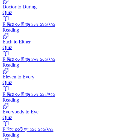
Doctor to During
Quiz
E দিয়ে ৩০ টি শব্দ ১৮২-১৯১/৭২১
Reading
Each to Either
Quiz
E দিয়ে ৩০ টি শব্দ ১৯২-১০১/৭২১
Reading
Eleven to Every
Quiz
E দিয়ে ৩০ টি শব্দ ১০২-১১১/৭২১
Reading
Everybody to Eye
Quiz
F দিয়ে ৪৩টি শব্দ ১১২-১২১/৭২১
Reading