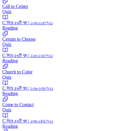
Call to Center
Quiz
C দিয়ে ৫৬টি শব্দ | ১০৬-১১৫/৭২১
Reading
Certain to Choose
Quiz
C দিয়ে ৫৬টি শব্দ | ১১৬-১২৫/৭২১
Reading
Church to Color
Quiz
C দিয়ে ৫৬টি শব্দ | ১২৬-১৩৫/৭২১
Reading
Come to Contact
Quiz
C দিয়ে ৫৬টি শব্দ | ১৩৬-১৪৫/৭২১
Reading