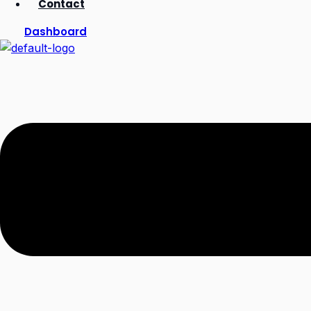
Contact
Dashboard