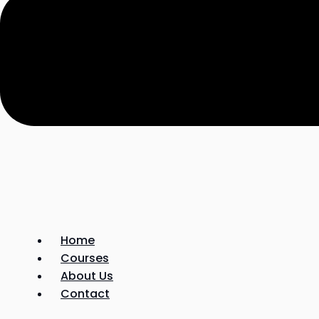
Home
Courses
About Us
Contact