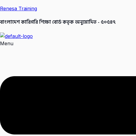
Renesa Training
বাংলাদেশ কারিগরি শিক্ষা বোর্ড কতৃক অনুমোদিত - ৫০৫৪৭
Menu