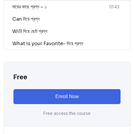
মায়ের কাছে প্রশ্ন – ১
01:43
Can দিয়ে প্রশ্ন
Will দিয়ে ছোট প্রশ্ন
What is your Favorite- দিয়ে প্রশ্ন
Free
Enroll Now
Free access this course