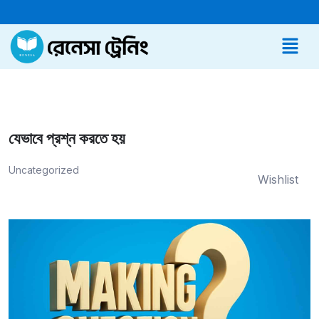
যেভাবে প্রশ্ন করতে হয়
Uncategorized
Wishlist