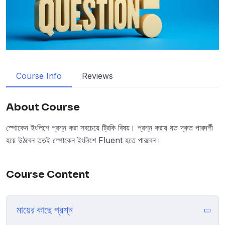
Course Info
Reviews
About Course
স্পোকেন ইংলিশে প্রশ্ন করা সবচেয়ে ট্রিকি বিষয়। প্রশ্ন করায় যত দ্রুত পারদর্শী
হয়ে উঠবেন ততই স্পোকেন ইংলিশে Fluent হতে পারবেন।
Course Content
মায়ের কাছে প্রশ্ন