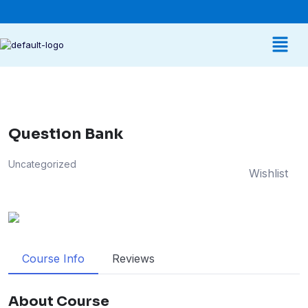
Question Bank
Uncategorized
Wishlist
Course Info
Reviews
About Course