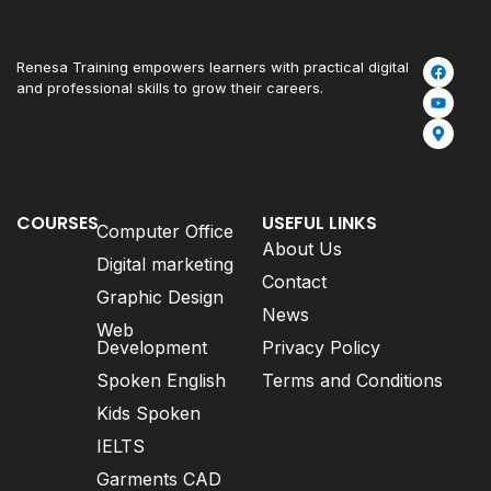
Renesa Training empowers learners with practical digital
and professional skills to grow their careers.
COURSES
USEFUL LINKS
Computer Office
About Us
Digital marketing
Contact
Graphic Design
News
Web
Development
Privacy Policy
Spoken English
Terms and Conditions
Kids Spoken
IELTS
Garments CAD