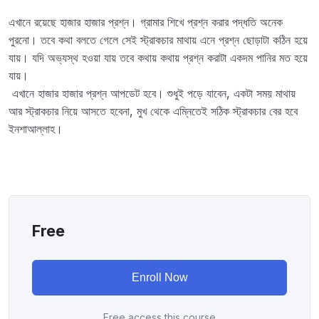
এখানে রয়েছে হাজার হাজার প্রশ্ন। গ্রামার শিখে প্রশ্ন করার পদ্ধতি অনেক
পুরনো। তবে কথা বলতে গেলে সেই স্ট্রাকচার মাথায় এনে প্রশ্ন ছোড়াটা কঠিন হয়ে
যায়। যদি অভ্যস্থ হওয়া যায় তবে কথায় কথায় প্রশ্ন করাটা একদম পানির মত হয়ে
যায়।
এখানে হাজার হাজার প্রশ্ন আপডেট হবে। শুধুই পড়ে যাবেন, একটা সময় মাথায়
আর স্ট্রাকচার নিয়ে আসতে হবেনা, মুখ থেকে এম্নিতেই সঠিক স্ট্রাকচার বের হবে
ইনশাআল্লাহ।
Free
Enroll Now
Free access this course