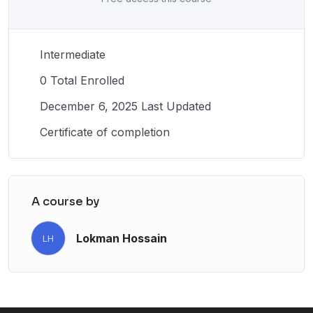
Intermediate
0 Total Enrolled
December 6, 2025 Last Updated
Certificate of completion
A course by
Lokman Hossain
LH