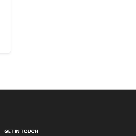
GET IN TOUCH