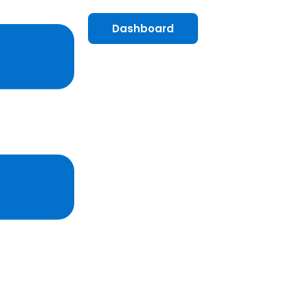
Dashboard