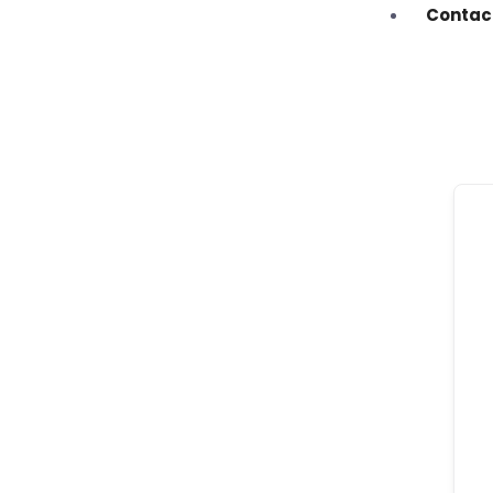
Contac