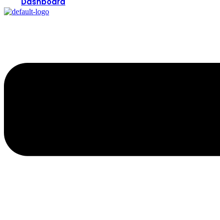
Dashboard