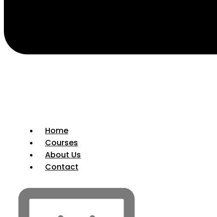
Home
Courses
About Us
Contact