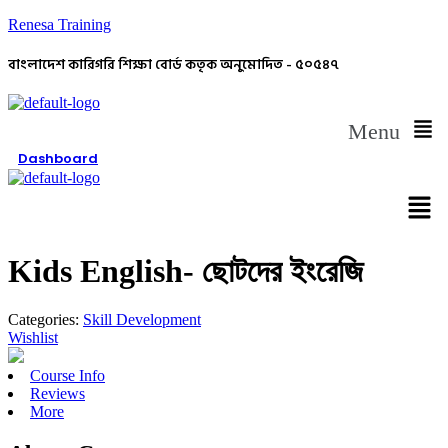
Renesa Training
বাংলাদেশ কারিগরি শিক্ষা বোর্ড কতৃক অনুমোদিত - ৫০৫৪৭
Menu
Dashboard
Kids English- ছোটদের ইংরেজি
Categories:
Skill Development
Wishlist
Course Info
Reviews
More