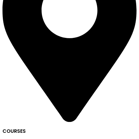
COURSES