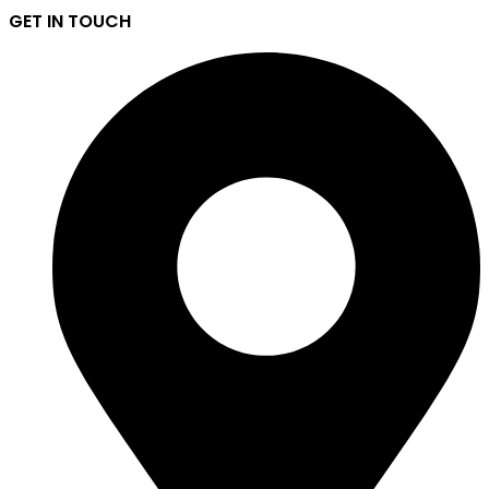
GET IN TOUCH