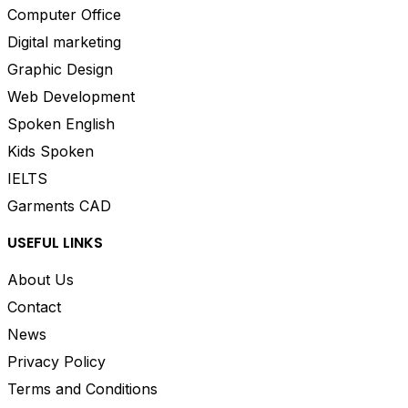
Computer Office
Digital marketing
Graphic Design
Web Development
Spoken English
Kids Spoken
IELTS
Garments CAD
USEFUL LINKS
About Us
Contact
News
Privacy Policy
Terms and Conditions