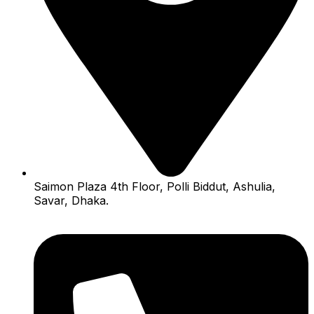
Saimon Plaza 4th Floor, Polli Biddut, Ashulia,
Savar, Dhaka.