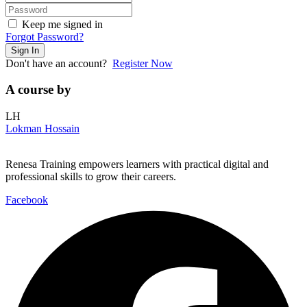
Keep me signed in
Forgot Password?
Sign In
Don't have an account?
Register Now
A course by
LH
Lokman Hossain
Renesa Training empowers learners with practical digital and
professional skills to grow their careers.
Facebook