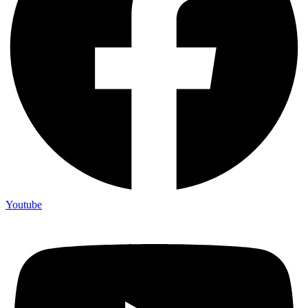
Youtube