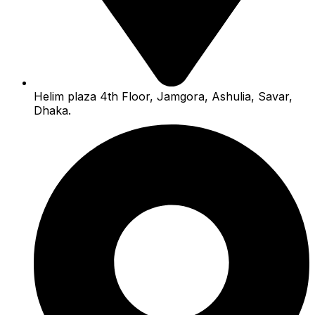
Helim plaza 4th Floor, Jamgora, Ashulia, Savar,
Dhaka.