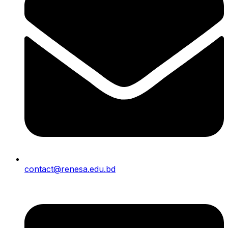
contact@renesa.edu.bd