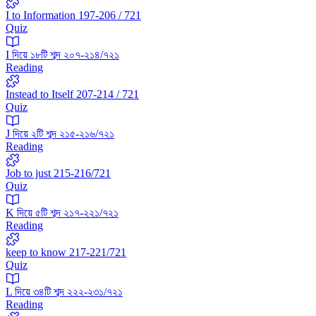
I to Information 197-206 / 721
Quiz
I দিয়ে ১৮টি শব্দ ২০৭-২১৪/৭২১
Reading
Instead to Itself 207-214 / 721
Quiz
J দিয়ে ২টি শব্দ ২১৫-২১৬/৭২১
Reading
Job to just 215-216/721
Quiz
K দিয়ে ৫টি শব্দ ২১৭-২২১/৭২১
Reading
keep to know 217-221/721
Quiz
L দিয়ে ৩৪টি শব্দ ২২২-২৩১/৭২১
Reading