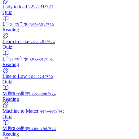
Lady to lead 222-231/721
Quiz
L দিয়ে ৩৪টি শব্দ ২৩২-২৪১/৭২১
Reading
Learn to Like ২৩২-২৪১/৭২১
Quiz
L দিয়ে ৩৪টি শব্দ ২৪২-২৫৫/৭২১
Reading
Line to Low ২৪২-২৫৫/৭২১
Quiz
M দিয়ে ৩৭টি শব্দ ২৫৬-২৬৫/৭২১
Reading
Machine to Matter ২৫৬-২৬৫/৭২১
Quiz
M দিয়ে ৩৭টি শব্দ ২৬৬-২৭৫/৭২১
Reading