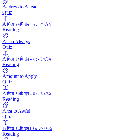
Address to Ahead
Quiz
A দিয়ে ৪৯টি শব্দ - ২১- ৩০/৪৯
Reading
Air to Always
Quiz
A দিয়ে ৪৯টি শব্দ - ৩১- ৪০/৪৯
Reading
Amount to Apply
Quiz
A দিয়ে ৪৯টি শব্দ - ৪১- ৪৯/৪৯
Reading
Area to Awful
Quiz
B দিয়ে ৪৩টি শব্দ | ৪৯-৫৯/৭২১
Reading