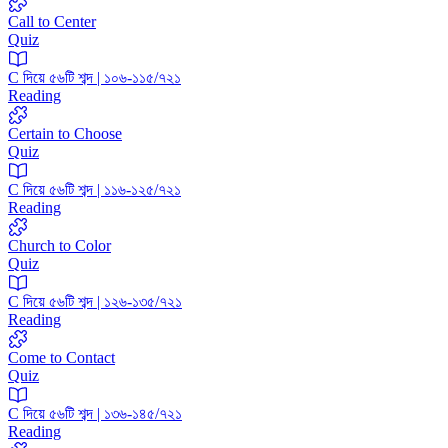
Call to Center
Quiz
C দিয়ে ৫৬টি শব্দ | ১০৬-১১৫/৭২১
Reading
Certain to Choose
Quiz
C দিয়ে ৫৬টি শব্দ | ১১৬-১২৫/৭২১
Reading
Church to Color
Quiz
C দিয়ে ৫৬টি শব্দ | ১২৬-১৩৫/৭২১
Reading
Come to Contact
Quiz
C দিয়ে ৫৬টি শব্দ | ১৩৬-১৪৫/৭২১
Reading