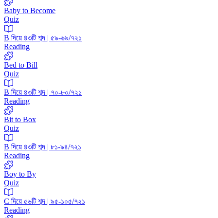
Baby to Become
Quiz
B দিয়ে ৪৩টি শব্দ | ৫৯-৬৯/৭২১
Reading
Bed to Bill
Quiz
B দিয়ে ৪৩টি শব্দ | ৭০-৮০/৭২১
Reading
Bit to Box
Quiz
B দিয়ে ৪৩টি শব্দ | ৮১-৯৪/৭২১
Reading
Boy to By
Quiz
C দিয়ে ৫৬টি শব্দ | ৯৫-১০৫/৭২১
Reading