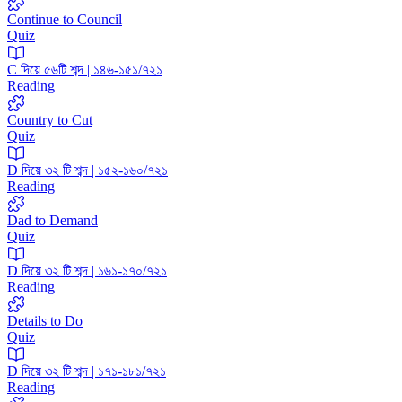
Continue to Council
Quiz
C দিয়ে ৫৬টি শব্দ | ১৪৬-১৫১/৭২১
Reading
Country to Cut
Quiz
D দিয়ে ৩২ টি শব্দ | ১৫২-১৬০/৭২১
Reading
Dad to Demand
Quiz
D দিয়ে ৩২ টি শব্দ | ১৬১-১৭০/৭২১
Reading
Details to Do
Quiz
D দিয়ে ৩২ টি শব্দ | ১৭১-১৮১/৭২১
Reading