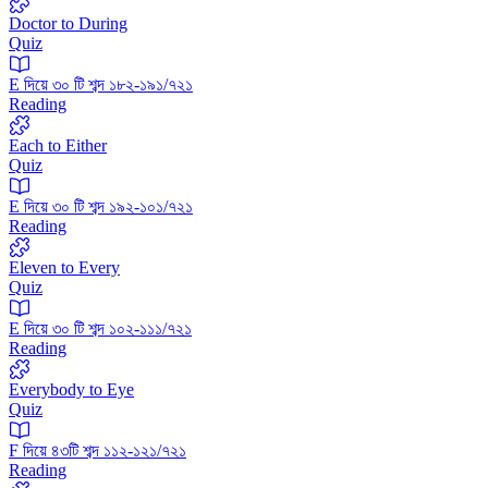
Doctor to During
Quiz
E দিয়ে ৩০ টি শব্দ ১৮২-১৯১/৭২১
Reading
Each to Either
Quiz
E দিয়ে ৩০ টি শব্দ ১৯২-১০১/৭২১
Reading
Eleven to Every
Quiz
E দিয়ে ৩০ টি শব্দ ১০২-১১১/৭২১
Reading
Everybody to Eye
Quiz
F দিয়ে ৪৩টি শব্দ ১১২-১২১/৭২১
Reading