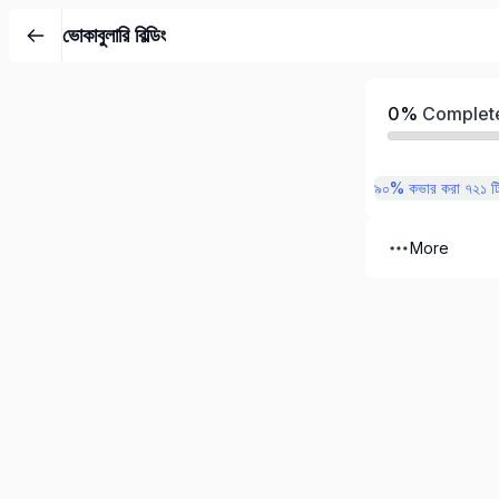
ভোকাবুলারি বিল্ডিং
0%
Complet
৯০% কভার করা ৭২১ টি
More