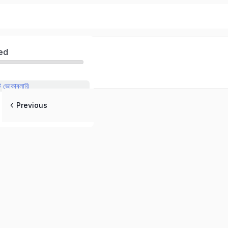
ed
 ভোকাবুলারি
Previous