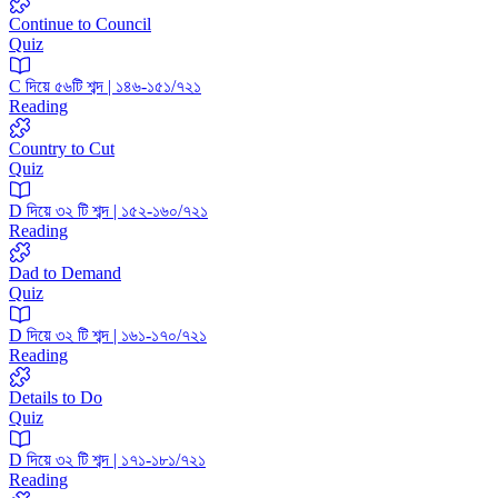
Continue to Council
Quiz
C দিয়ে ৫৬টি শব্দ | ১৪৬-১৫১/৭২১
Reading
Country to Cut
Quiz
D দিয়ে ৩২ টি শব্দ | ১৫২-১৬০/৭২১
Reading
Dad to Demand
Quiz
D দিয়ে ৩২ টি শব্দ | ১৬১-১৭০/৭২১
Reading
Details to Do
Quiz
D দিয়ে ৩২ টি শব্দ | ১৭১-১৮১/৭২১
Reading