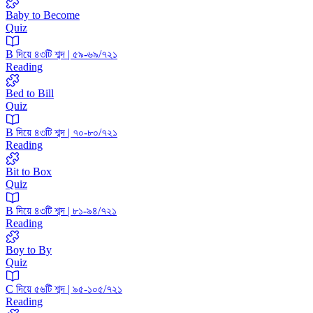
Baby to Become
Quiz
B দিয়ে ৪৩টি শব্দ | ৫৯-৬৯/৭২১
Reading
Bed to Bill
Quiz
B দিয়ে ৪৩টি শব্দ | ৭০-৮০/৭২১
Reading
Bit to Box
Quiz
B দিয়ে ৪৩টি শব্দ | ৮১-৯৪/৭২১
Reading
Boy to By
Quiz
C দিয়ে ৫৬টি শব্দ | ৯৫-১০৫/৭২১
Reading