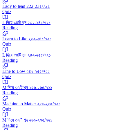
Lady to lead 222-231/721
Quiz
L দিয়ে ৩৪টি শব্দ ২৩২-২৪১/৭২১
Reading
Learn to Like ২৩২-২৪১/৭২১
Quiz
L দিয়ে ৩৪টি শব্দ ২৪২-২৫৫/৭২১
Reading
Line to Low ২৪২-২৫৫/৭২১
Quiz
M দিয়ে ৩৭টি শব্দ ২৫৬-২৬৫/৭২১
Reading
Machine to Matter ২৫৬-২৬৫/৭২১
Quiz
M দিয়ে ৩৭টি শব্দ ২৬৬-২৭৫/৭২১
Reading