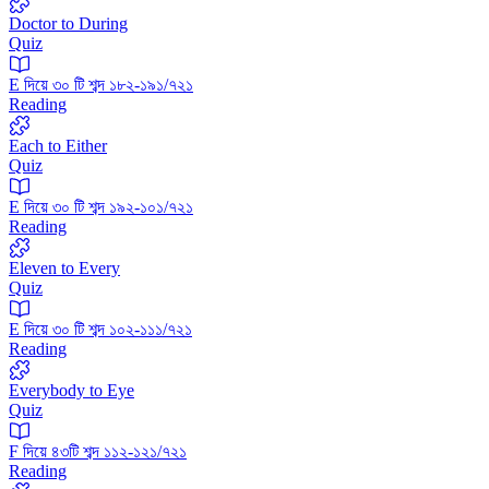
Doctor to During
Quiz
E দিয়ে ৩০ টি শব্দ ১৮২-১৯১/৭২১
Reading
Each to Either
Quiz
E দিয়ে ৩০ টি শব্দ ১৯২-১০১/৭২১
Reading
Eleven to Every
Quiz
E দিয়ে ৩০ টি শব্দ ১০২-১১১/৭২১
Reading
Everybody to Eye
Quiz
F দিয়ে ৪৩টি শব্দ ১১২-১২১/৭২১
Reading