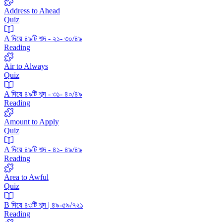
Address to Ahead
Quiz
A দিয়ে ৪৯টি শব্দ - ২১- ৩০/৪৯
Reading
Air to Always
Quiz
A দিয়ে ৪৯টি শব্দ - ৩১- ৪০/৪৯
Reading
Amount to Apply
Quiz
A দিয়ে ৪৯টি শব্দ - ৪১- ৪৯/৪৯
Reading
Area to Awful
Quiz
B দিয়ে ৪৩টি শব্দ | ৪৯-৫৯/৭২১
Reading