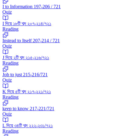
I to Information 197-206 / 721
Quiz
I দিয়ে ১৮টি শব্দ ২০৭-২১৪/৭২১
Reading
Instead to Itself 207-214 / 721
Quiz
J দিয়ে ২টি শব্দ ২১৫-২১৬/৭২১
Reading
Job to just 215-216/721
Quiz
K দিয়ে ৫টি শব্দ ২১৭-২২১/৭২১
Reading
keep to know 217-221/721
Quiz
L দিয়ে ৩৪টি শব্দ ২২২-২৩১/৭২১
Reading