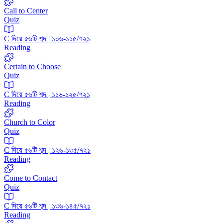
Call to Center
Quiz
C দিয়ে ৫৬টি শব্দ | ১০৬-১১৫/৭২১
Reading
Certain to Choose
Quiz
C দিয়ে ৫৬টি শব্দ | ১১৬-১২৫/৭২১
Reading
Church to Color
Quiz
C দিয়ে ৫৬টি শব্দ | ১২৬-১৩৫/৭২১
Reading
Come to Contact
Quiz
C দিয়ে ৫৬টি শব্দ | ১৩৬-১৪৫/৭২১
Reading