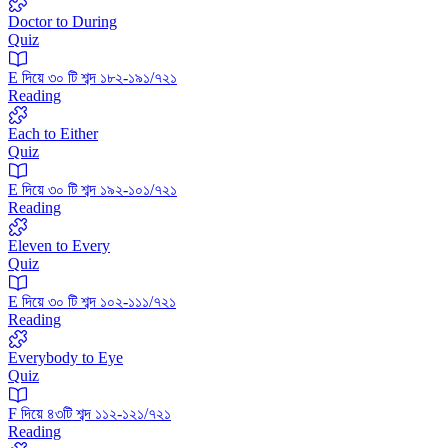
Doctor to During
Quiz
E দিয়ে ৩০ টি শব্দ ১৮২-১৯১/৭২১
Reading
Each to Either
Quiz
E দিয়ে ৩০ টি শব্দ ১৯২-১০১/৭২১
Reading
Eleven to Every
Quiz
E দিয়ে ৩০ টি শব্দ ১০২-১১১/৭২১
Reading
Everybody to Eye
Quiz
F দিয়ে ৪৩টি শব্দ ১১২-১২১/৭২১
Reading