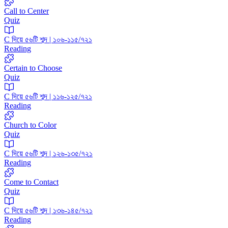
Call to Center
Quiz
C দিয়ে ৫৬টি শব্দ | ১০৬-১১৫/৭২১
Reading
Certain to Choose
Quiz
C দিয়ে ৫৬টি শব্দ | ১১৬-১২৫/৭২১
Reading
Church to Color
Quiz
C দিয়ে ৫৬টি শব্দ | ১২৬-১৩৫/৭২১
Reading
Come to Contact
Quiz
C দিয়ে ৫৬টি শব্দ | ১৩৬-১৪৫/৭২১
Reading