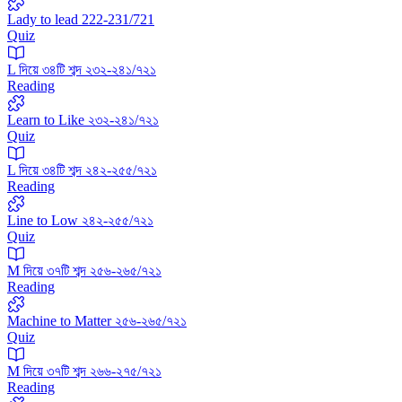
Lady to lead 222-231/721
Quiz
L দিয়ে ৩৪টি শব্দ ২৩২-২৪১/৭২১
Reading
Learn to Like ২৩২-২৪১/৭২১
Quiz
L দিয়ে ৩৪টি শব্দ ২৪২-২৫৫/৭২১
Reading
Line to Low ২৪২-২৫৫/৭২১
Quiz
M দিয়ে ৩৭টি শব্দ ২৫৬-২৬৫/৭২১
Reading
Machine to Matter ২৫৬-২৬৫/৭২১
Quiz
M দিয়ে ৩৭টি শব্দ ২৬৬-২৭৫/৭২১
Reading