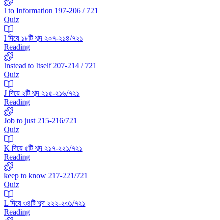
I to Information 197-206 / 721
Quiz
I দিয়ে ১৮টি শব্দ ২০৭-২১৪/৭২১
Reading
Instead to Itself 207-214 / 721
Quiz
J দিয়ে ২টি শব্দ ২১৫-২১৬/৭২১
Reading
Job to just 215-216/721
Quiz
K দিয়ে ৫টি শব্দ ২১৭-২২১/৭২১
Reading
keep to know 217-221/721
Quiz
L দিয়ে ৩৪টি শব্দ ২২২-২৩১/৭২১
Reading