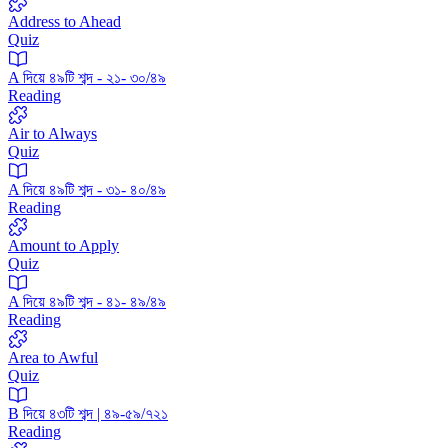
Address to Ahead
Quiz
A দিয়ে ৪৯টি শব্দ - ২১- ৩০/৪৯
Reading
Air to Always
Quiz
A দিয়ে ৪৯টি শব্দ - ৩১- ৪০/৪৯
Reading
Amount to Apply
Quiz
A দিয়ে ৪৯টি শব্দ - ৪১- ৪৯/৪৯
Reading
Area to Awful
Quiz
B দিয়ে ৪৩টি শব্দ | ৪৯-৫৯/৭২১
Reading