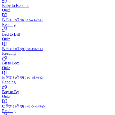
Baby to Become
Quiz
B দিয়ে ৪৩টি শব্দ | ৫৯-৬৯/৭২১
Reading
Bed to Bill
Quiz
B দিয়ে ৪৩টি শব্দ | ৭০-৮০/৭২১
Reading
Bit to Box
Quiz
B দিয়ে ৪৩টি শব্দ | ৮১-৯৪/৭২১
Reading
Boy to By
Quiz
C দিয়ে ৫৬টি শব্দ | ৯৫-১০৫/৭২১
Reading