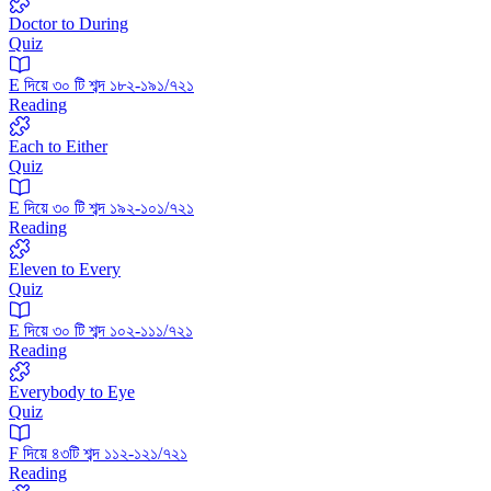
Doctor to During
Quiz
E দিয়ে ৩০ টি শব্দ ১৮২-১৯১/৭২১
Reading
Each to Either
Quiz
E দিয়ে ৩০ টি শব্দ ১৯২-১০১/৭২১
Reading
Eleven to Every
Quiz
E দিয়ে ৩০ টি শব্দ ১০২-১১১/৭২১
Reading
Everybody to Eye
Quiz
F দিয়ে ৪৩টি শব্দ ১১২-১২১/৭২১
Reading