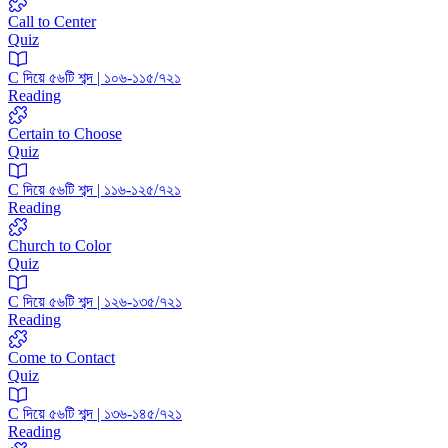
Call to Center
Quiz
C দিয়ে ৫৬টি শব্দ | ১০৬-১১৫/৭২১
Reading
Certain to Choose
Quiz
C দিয়ে ৫৬টি শব্দ | ১১৬-১২৫/৭২১
Reading
Church to Color
Quiz
C দিয়ে ৫৬টি শব্দ | ১২৬-১৩৫/৭২১
Reading
Come to Contact
Quiz
C দিয়ে ৫৬টি শব্দ | ১৩৬-১৪৫/৭২১
Reading