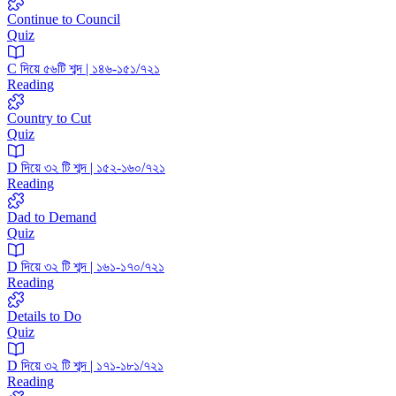
Continue to Council
Quiz
C দিয়ে ৫৬টি শব্দ | ১৪৬-১৫১/৭২১
Reading
Country to Cut
Quiz
D দিয়ে ৩২ টি শব্দ | ১৫২-১৬০/৭২১
Reading
Dad to Demand
Quiz
D দিয়ে ৩২ টি শব্দ | ১৬১-১৭০/৭২১
Reading
Details to Do
Quiz
D দিয়ে ৩২ টি শব্দ | ১৭১-১৮১/৭২১
Reading