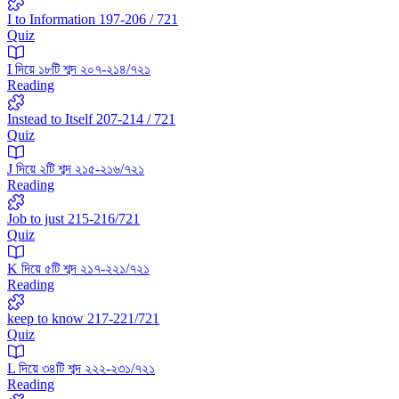
I to Information 197-206 / 721
Quiz
I দিয়ে ১৮টি শব্দ ২০৭-২১৪/৭২১
Reading
Instead to Itself 207-214 / 721
Quiz
J দিয়ে ২টি শব্দ ২১৫-২১৬/৭২১
Reading
Job to just 215-216/721
Quiz
K দিয়ে ৫টি শব্দ ২১৭-২২১/৭২১
Reading
keep to know 217-221/721
Quiz
L দিয়ে ৩৪টি শব্দ ২২২-২৩১/৭২১
Reading