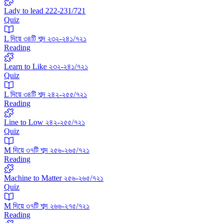
Lady to lead 222-231/721
Quiz
L দিয়ে ৩৪টি শব্দ ২৩২-২৪১/৭২১
Reading
Learn to Like ২৩২-২৪১/৭২১
Quiz
L দিয়ে ৩৪টি শব্দ ২৪২-২৫৫/৭২১
Reading
Line to Low ২৪২-২৫৫/৭২১
Quiz
M দিয়ে ৩৭টি শব্দ ২৫৬-২৬৫/৭২১
Reading
Machine to Matter ২৫৬-২৬৫/৭২১
Quiz
M দিয়ে ৩৭টি শব্দ ২৬৬-২৭৫/৭২১
Reading