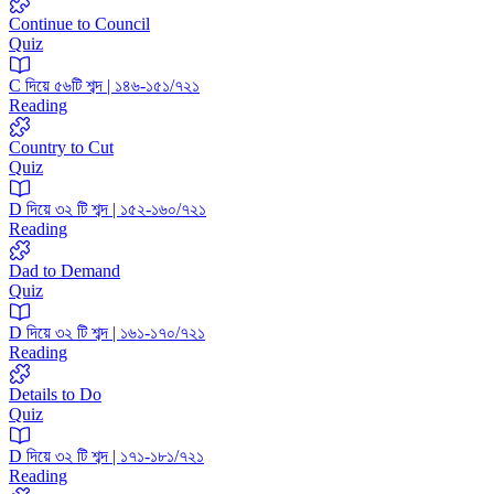
Continue to Council
Quiz
C দিয়ে ৫৬টি শব্দ | ১৪৬-১৫১/৭২১
Reading
Country to Cut
Quiz
D দিয়ে ৩২ টি শব্দ | ১৫২-১৬০/৭২১
Reading
Dad to Demand
Quiz
D দিয়ে ৩২ টি শব্দ | ১৬১-১৭০/৭২১
Reading
Details to Do
Quiz
D দিয়ে ৩২ টি শব্দ | ১৭১-১৮১/৭২১
Reading