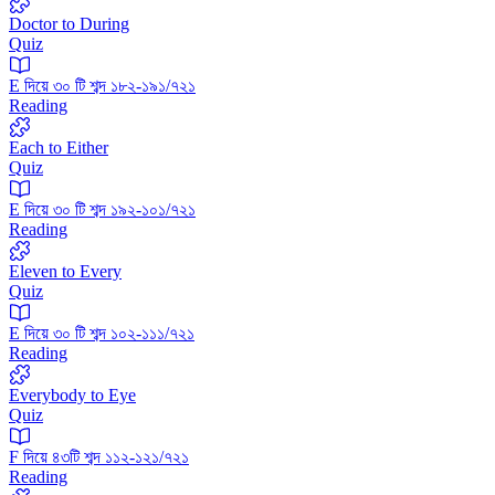
Doctor to During
Quiz
E দিয়ে ৩০ টি শব্দ ১৮২-১৯১/৭২১
Reading
Each to Either
Quiz
E দিয়ে ৩০ টি শব্দ ১৯২-১০১/৭২১
Reading
Eleven to Every
Quiz
E দিয়ে ৩০ টি শব্দ ১০২-১১১/৭২১
Reading
Everybody to Eye
Quiz
F দিয়ে ৪৩টি শব্দ ১১২-১২১/৭২১
Reading