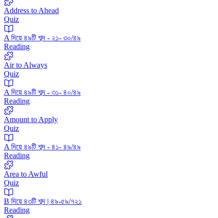
Address to Ahead
Quiz
A দিয়ে ৪৯টি শব্দ - ২১- ৩০/৪৯
Reading
Air to Always
Quiz
A দিয়ে ৪৯টি শব্দ - ৩১- ৪০/৪৯
Reading
Amount to Apply
Quiz
A দিয়ে ৪৯টি শব্দ - ৪১- ৪৯/৪৯
Reading
Area to Awful
Quiz
B দিয়ে ৪৩টি শব্দ | ৪৯-৫৯/৭২১
Reading