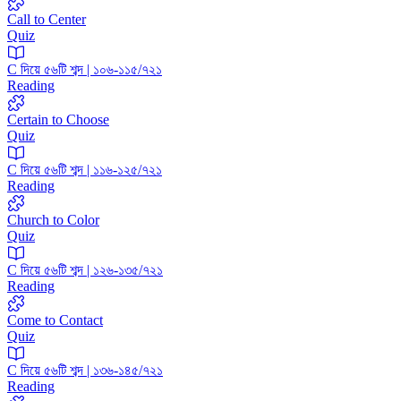
Call to Center
Quiz
C দিয়ে ৫৬টি শব্দ | ১০৬-১১৫/৭২১
Reading
Certain to Choose
Quiz
C দিয়ে ৫৬টি শব্দ | ১১৬-১২৫/৭২১
Reading
Church to Color
Quiz
C দিয়ে ৫৬টি শব্দ | ১২৬-১৩৫/৭২১
Reading
Come to Contact
Quiz
C দিয়ে ৫৬টি শব্দ | ১৩৬-১৪৫/৭২১
Reading