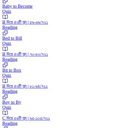
Baby to Become
Quiz
B দিয়ে ৪৩টি শব্দ | ৫৯-৬৯/৭২১
Reading
Bed to Bill
Quiz
B দিয়ে ৪৩টি শব্দ | ৭০-৮০/৭২১
Reading
Bit to Box
Quiz
B দিয়ে ৪৩টি শব্দ | ৮১-৯৪/৭২১
Reading
Boy to By
Quiz
C দিয়ে ৫৬টি শব্দ | ৯৫-১০৫/৭২১
Reading