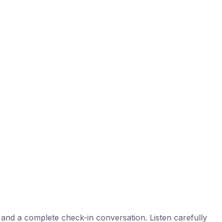
, and a complete check-in conversation. Listen carefully