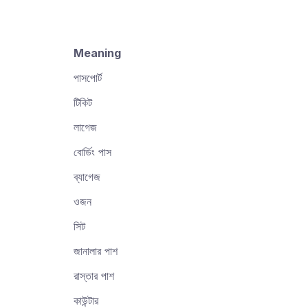
Meaning
পাসপোর্ট
টিকিট
লাগেজ
বোর্ডিং পাস
ব্যাগেজ
ওজন
সিট
জানালার পাশ
রাস্তার পাশ
কাউন্টার