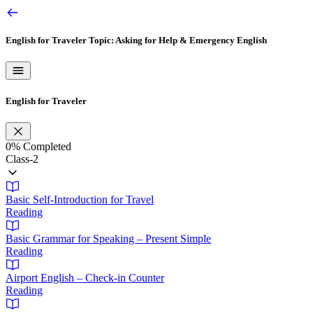
English for Traveler
Topic: Asking for Help & Emergency English
English for Traveler
0%
Completed
Class-2
Basic Self-Introduction for Travel
Reading
Basic Grammar for Speaking – Present Simple
Reading
Airport English – Check-in Counter
Reading